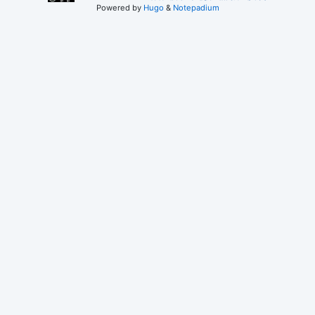
Powered by
Hugo
&
Notepadium