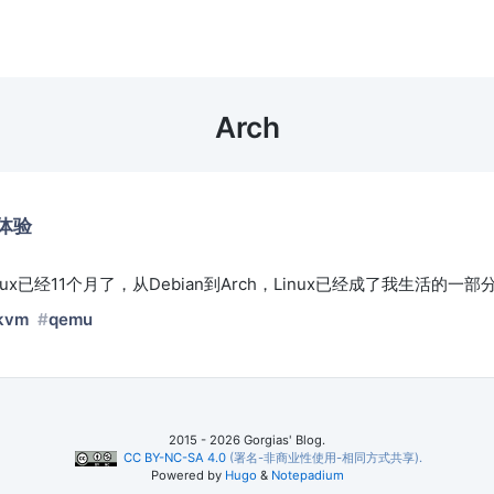
Arch
初体验
nux已经11个月了，从Debian到Arch，Linux已经成了我生活的一部
kvm
qemu
2015 - 2026 Gorgias' Blog.
CC BY-NC-SA 4.0
(署名-非商业性使用-相同方式共享).
Powered by
Hugo
&
Notepadium