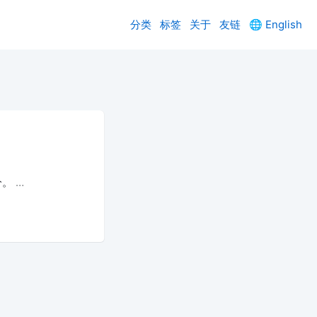
分类
标签
关于
友链
🌐
English
分。
…