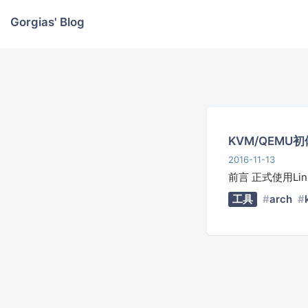
Gorgias' Blog
KVM/QEMU
2016-11-13
前言 正式使用Li
工具
arch